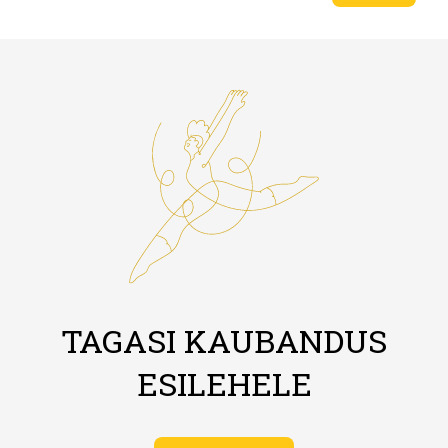
TAGASI KAUBANDUS
ESILEHELE