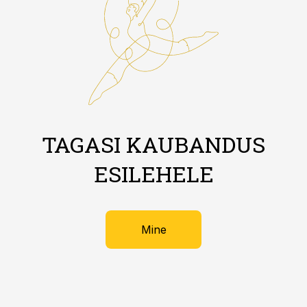
TAGASI KAUBANDUS
ESILEHELE
Mine