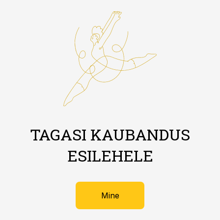
TAGASI KAUBANDUS
ESILEHELE
Mine