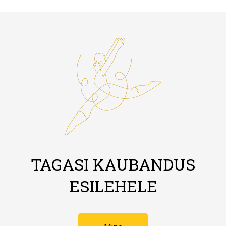
TAGASI KAUBANDUS
ESILEHELE