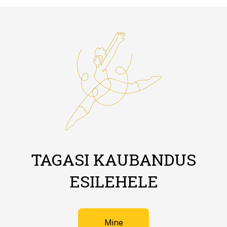
TAGASI KAUBANDUS
ESILEHELE
Mine