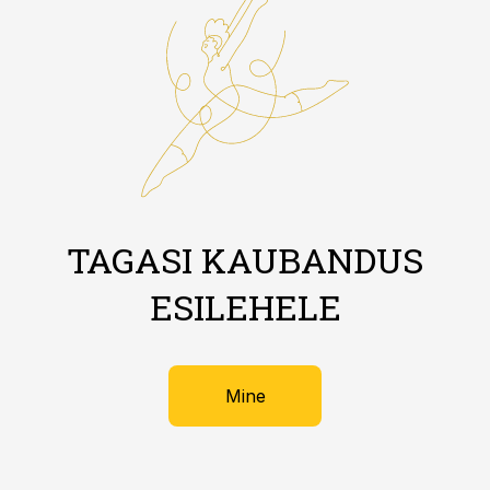
TAGASI KAUBANDUS
ESILEHELE
Mine