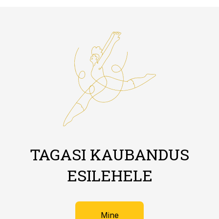
TAGASI KAUBANDUS
ESILEHELE
Mine