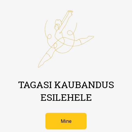
TAGASI KAUBANDUS
ESILEHELE
Mine