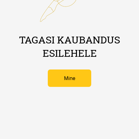
TAGASI KAUBANDUS
ESILEHELE
Mine