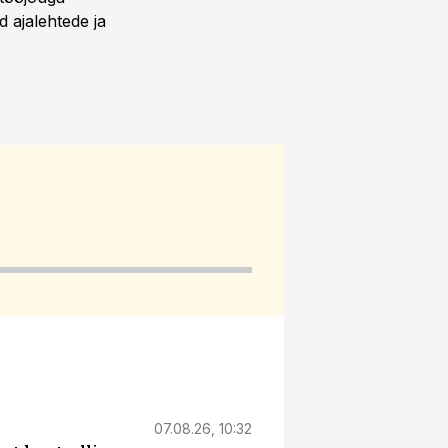
 ajalehtede ja
07.08.26, 10:32