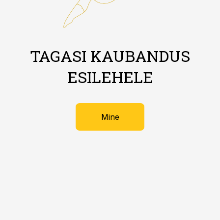
TAGASI KAUBANDUS
ESILEHELE
Mine