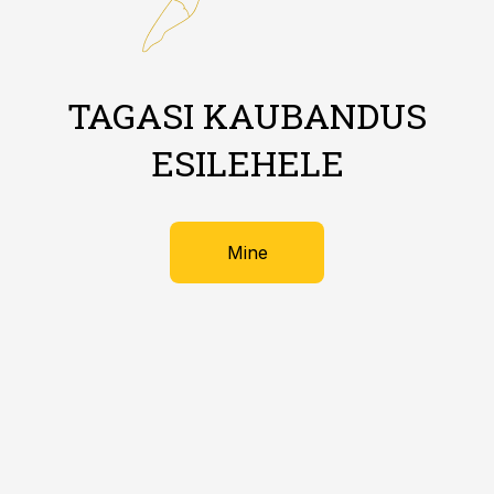
TAGASI KAUBANDUS
ESILEHELE
Mine