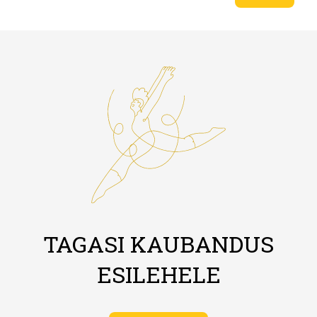
TAGASI KAUBANDUS
ESILEHELE