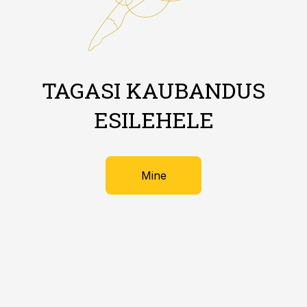
TAGASI KAUBANDUS
ESILEHELE
Mine