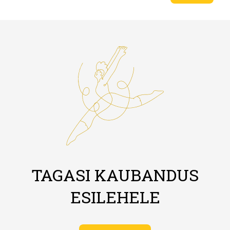
TAGASI KAUBANDUS
ESILEHELE