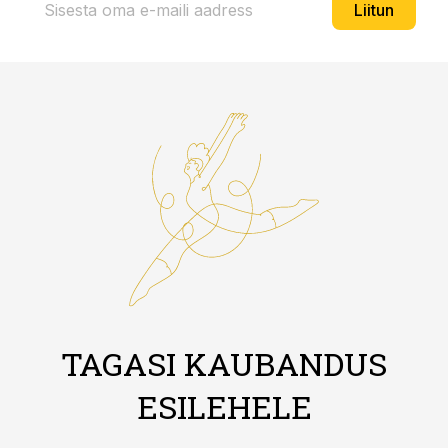
Liitun
TAGASI KAUBANDUS
ESILEHELE