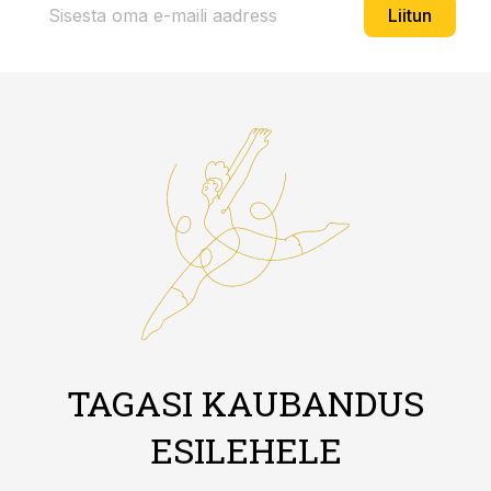
Liitun
TAGASI KAUBANDUS
ESILEHELE