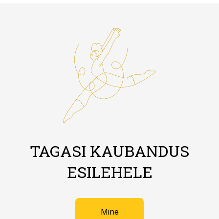
TAGASI KAUBANDUS
ESILEHELE
Mine