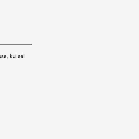
se, kui sel