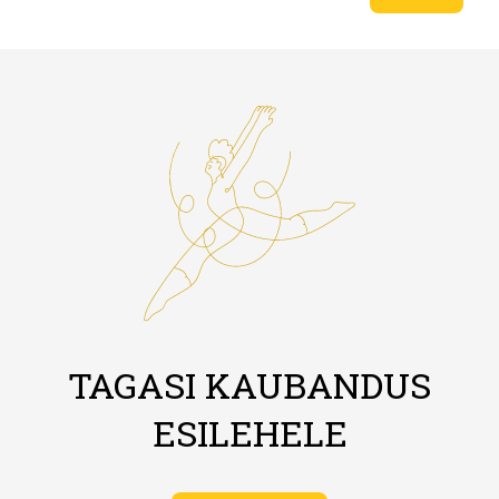
TAGASI KAUBANDUS
ESILEHELE