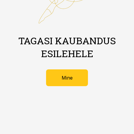
TAGASI KAUBANDUS
ESILEHELE
Mine