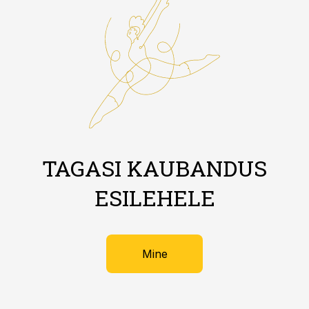
TAGASI KAUBANDUS
ESILEHELE
Mine