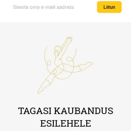
Liitun
TAGASI KAUBANDUS
ESILEHELE