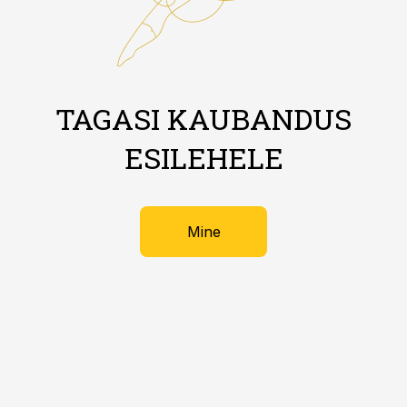
TAGASI KAUBANDUS
ESILEHELE
Mine