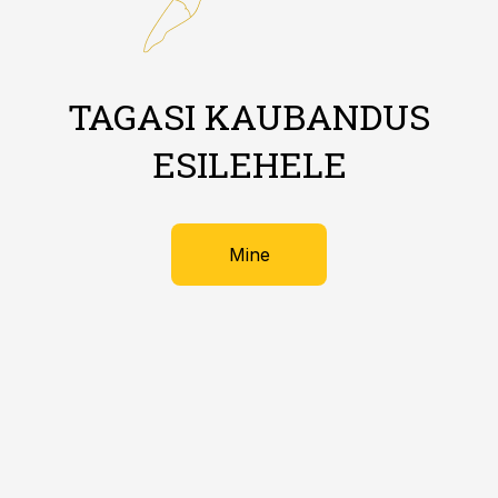
TAGASI KAUBANDUS
ESILEHELE
Mine