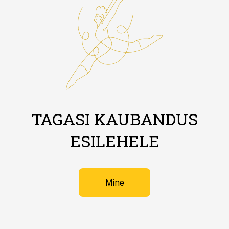
TAGASI KAUBANDUS
ESILEHELE
Mine