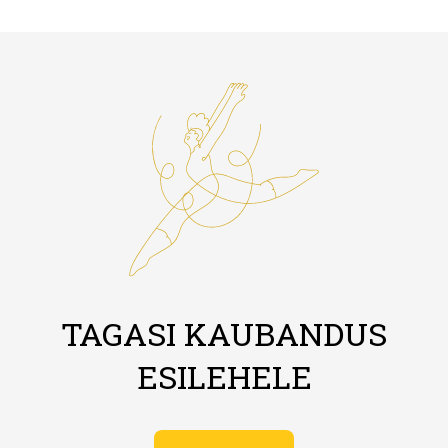
TAGASI KAUBANDUS
ESILEHELE