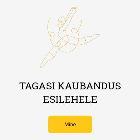
TAGASI KAUBANDUS
ESILEHELE
Mine