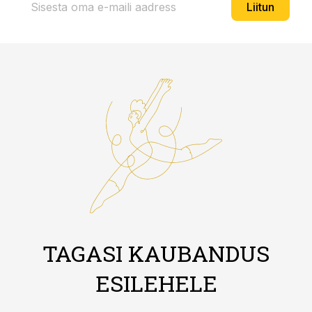
Liitun
TAGASI KAUBANDUS
ESILEHELE