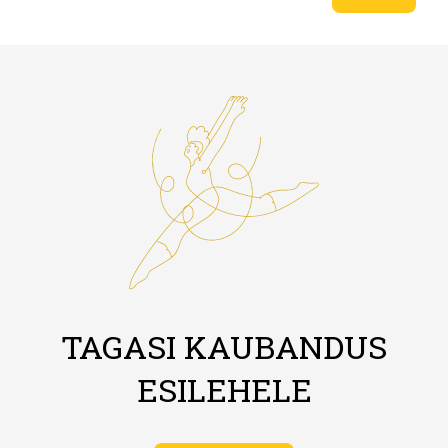
TAGASI KAUBANDUS
ESILEHELE