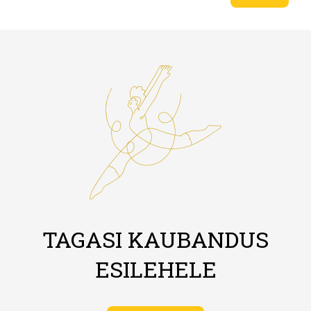
TAGASI KAUBANDUS
ESILEHELE