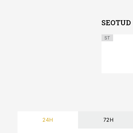
SEOTUD
ST
24H
72H