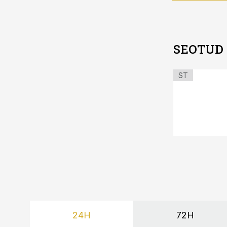
SEOTUD
ST
24H
72H