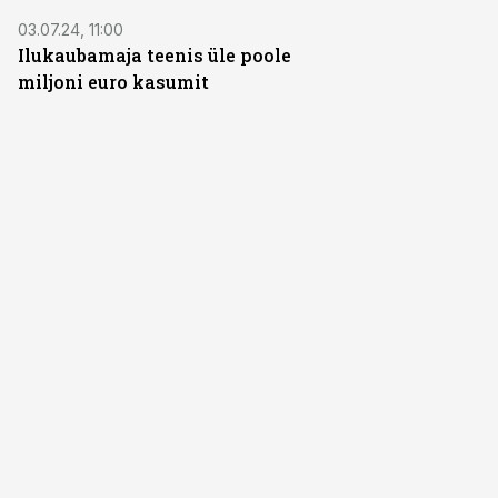
03.07.24, 11:00
Ilukaubamaja teenis üle poole
miljoni euro kasumit